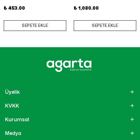
₺ 453.00
₺ 1,080.00
SEPETE EKLE
SEPETE EKLE
Üyelik
KVKK
Kurumsal
Medya