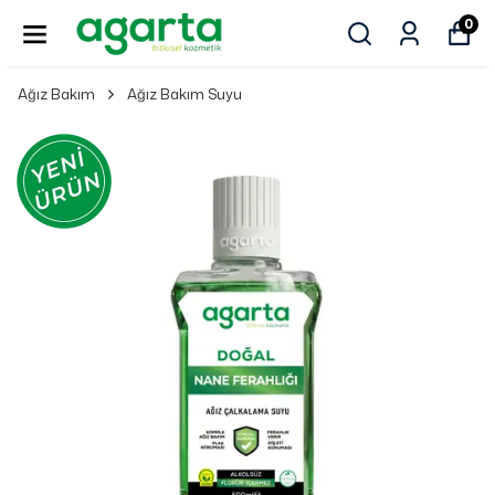
0
Ağız Bakım
Ağız Bakım Suyu