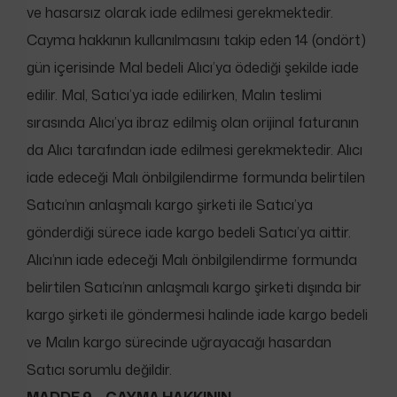
ve hasarsız olarak iade edilmesi gerekmektedir.
Cayma hakkının kullanılmasını takip eden 14 (ondört)
gün içerisinde Mal bedeli Alıcı’ya ödediği şekilde iade
edilir. Mal, Satıcı’ya iade edilirken, Malın teslimi
sırasında Alıcı’ya ibraz edilmiş olan orijinal faturanın
da Alıcı tarafından iade edilmesi gerekmektedir. Alıcı
iade edeceği Malı önbilgilendirme formunda belirtilen
Satıcı’nın anlaşmalı kargo şirketi ile Satıcı’ya
gönderdiği sürece iade kargo bedeli Satıcı’ya aittir.
Alıcı’nın iade edeceği Malı önbilgilendirme formunda
belirtilen Satıcı’nın anlaşmalı kargo şirketi dışında bir
kargo şirketi ile göndermesi halinde iade kargo bedeli
ve Malın kargo sürecinde uğrayacağı hasardan
Satıcı sorumlu değildir.