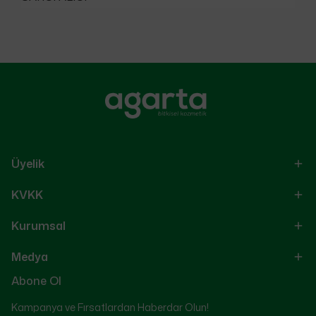
Üyelik
KVKK
Kurumsal
Medya
Abone Ol
Kampanya ve Fırsatlardan Haberdar Olun!