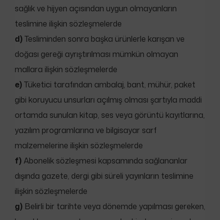
sağlık ve hijyen açısından uygun olmayanların
teslimine ilişkin sözleşmelerde
d)
Tesliminden sonra başka ürünlerle karışan ve
doğası gereği ayrıştırılması mümkün olmayan
mallara ilişkin sözleşmelerde
e)
Tüketici tarafından ambalaj, bant, mühür, paket
gibi koruyucu unsurları açılmış olması şartıyla maddi
ortamda sunulan kitap, ses veya görüntü kayıtlarına,
yazılım programlarına ve bilgisayar sarf
malzemelerine ilişkin sözleşmelerde
f)
Abonelik sözleşmesi kapsamında sağlananlar
dışında gazete, dergi gibi süreli yayınların teslimine
ilişkin sözleşmelerde
g)
Belirli bir tarihte veya dönemde yapılması gereken,