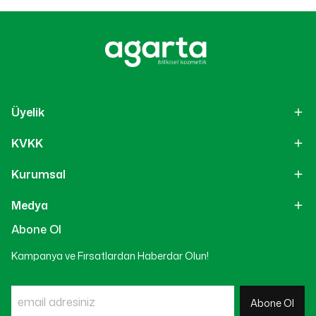
Üyelik
KVKK
Kurumsal
Medya
Abone Ol
Kampanya ve Fırsatlardan Haberdar Olun!
Abone Ol