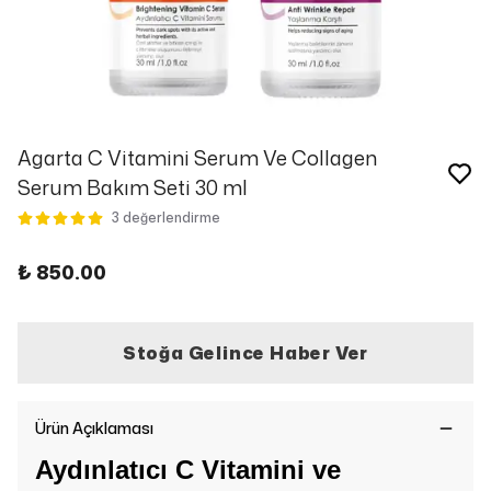
Agarta C Vitamini Serum Ve Collagen
Serum Bakım Seti 30 ml
3 değerlendirme
₺ 850.00
Stoğa Gelince Haber Ver
Ürün Açıklaması
Aydınlatıcı C Vitamini ve