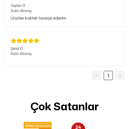
Ceylan
O.
Satın Alınmış
Ürünler kaliteli tavsiye ederim
Şeniz
D.
Satın Alınmış
1
Çok Satanlar