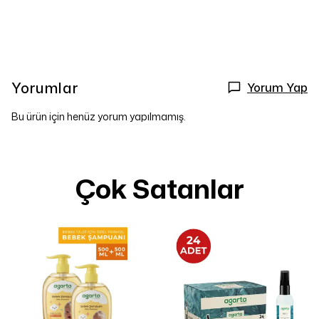
Yorumlar
Yorum Yap
Bu ürün için henüz yorum yapılmamış.
Çok Satanlar