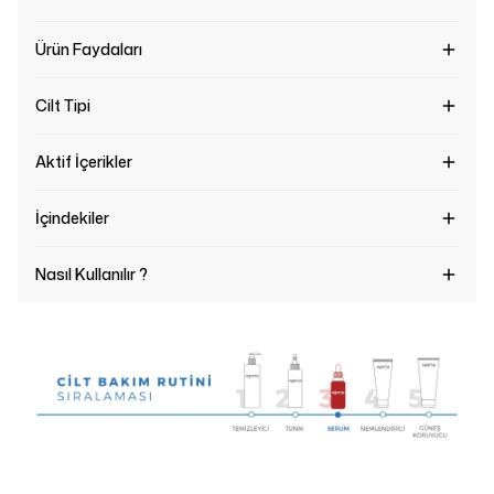
Ürün Faydaları
Cilt Tipi
Aktif İçerikler
İçindekiler
Nasıl Kullanılır ?
Başlık Giriniz