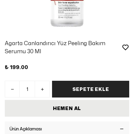
Agarta Canlandırıcı Yüz Peeling Bakım
Serumu 30 Ml
₺ 199.00
SEPETE EKLE
HEMEN AL
Ürün Açıklaması