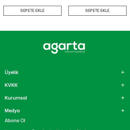
SEPETE EKLE
SEPETE EKLE
Üyelik
KVKK
Kurumsal
Medya
Abone Ol