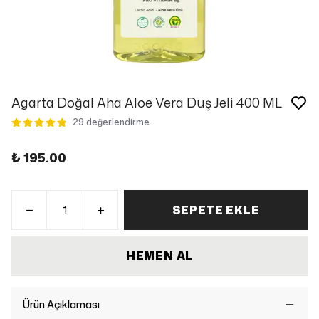
Agarta Doğal Aha Aloe Vera Duş Jeli 400 ML
29 değerlendirme
₺ 195.00
SEPETE EKLE
HEMEN AL
Ürün Açıklaması