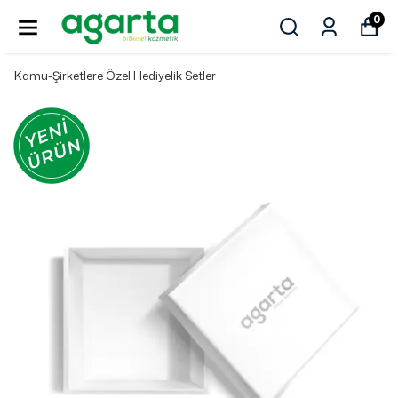
0
Kamu-Şirketlere Özel Hediyelik Setler