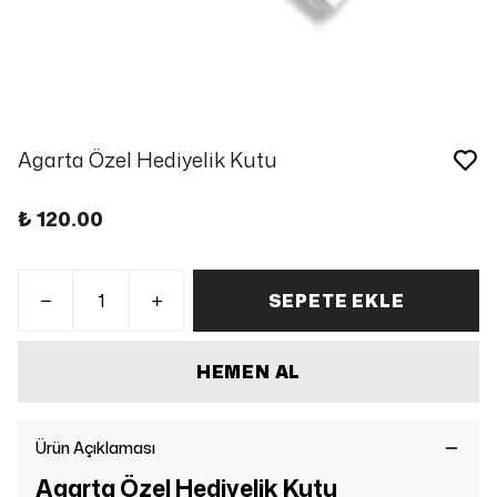
Agarta Özel Hediyelik Kutu
₺ 120.00
SEPETE EKLE
HEMEN AL
Ürün Açıklaması
Agarta Özel Hediyelik Kutu