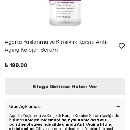
Agarta Yaşlanma ve Kırışıklık Karşıtı Anti-
Aging Kolajen Serum
₺ 199.00
Stoğa Gelince Haber Ver
Ürün Açıklaması
Agarta Yaşlanma ve Kırışıklık Karşıtı Kolajen Serum içeriğinde
bulunan
kolajen, niacinamide, hyaluronic acid ve D-
panthenol sayesinde cilde anında Anti-Aging lifting
etkisi sağlar.
Cilt yenilenmesini destekler. Yapılan bilimsel