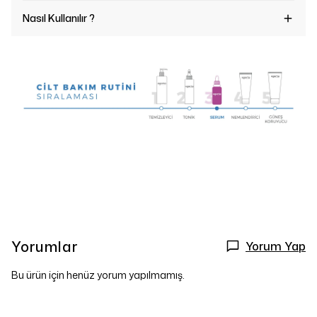
Nasıl Kullanılır ?
Yorumlar
Yorum Yap
Bu ürün için henüz yorum yapılmamış.