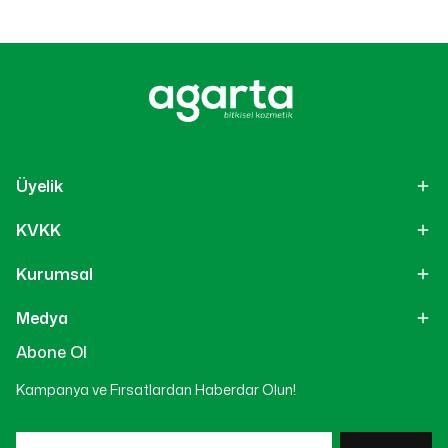
Üyelik
KVKK
Kurumsal
Medya
Abone Ol
Kampanya ve Fırsatlardan Haberdar Olun!