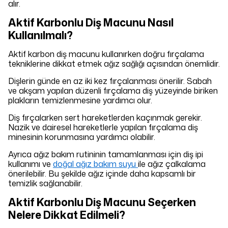
alır.
Aktif Karbonlu Diş Macunu Nasıl
Kullanılmalı?
Aktif karbon diş macunu kullanırken doğru fırçalama
tekniklerine dikkat etmek ağız sağlığı açısından önemlidir.
Dişlerin günde en az iki kez fırçalanması önerilir. Sabah
ve akşam yapılan düzenli fırçalama diş yüzeyinde biriken
plakların temizlenmesine yardımcı olur.
Diş fırçalarken sert hareketlerden kaçınmak gerekir.
Nazik ve dairesel hareketlerle yapılan fırçalama diş
minesinin korunmasına yardımcı olabilir.
Ayrıca ağız bakım rutininin tamamlanması için diş ipi
kullanımı ve
doğal ağız bakım suyu
ile ağız çalkalama
önerilebilir. Bu şekilde ağız içinde daha kapsamlı bir
temizlik sağlanabilir.
Aktif Karbonlu Diş Macunu Seçerken
Nelere Dikkat Edilmeli?