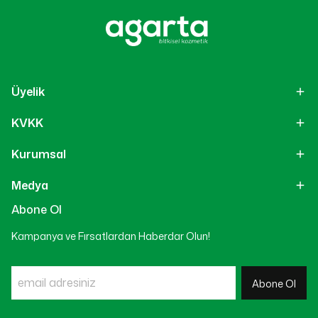
Üyelik
KVKK
Kurumsal
Medya
Abone Ol
Kampanya ve Fırsatlardan Haberdar Olun!
Abone Ol