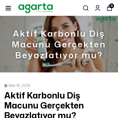
0
Aktif Karbonlu Diş
Macunu Gerçekten
Beyazlatıyor mu?
Mar 16, 2026
Aktif Karbonlu Diş
Macunu Gerçekten
Beyazlatıyor mu?