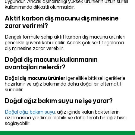
uygundur. Ancak aşındırıcılığı yüksek ürünlerin uzun süreli
kullanımında dikkatli olunmalıdır.
Aktif karbon diş macunu diş minesine
zarar verir mi?
Dengeli formüle sahip aktif karbon diş macunu ürünleri
genellikle güvenli kabul edilir. Ancak çok sert fırçalama
diş minesine zarar verebilir.
Doğal diş macunu kullanmanın
avantajları nelerdir?
Doğal diş macunu ürünleri
genellikle bitkisel içeriklerle
hazırlanır ve ağız bakımında daha doğal bir alternatif
sunabilir.
Doğal ağız bakım suyu ne işe yarar?
Doğal ağız bakım suyu
, ağız içinde kalan bakterilerin
azalmasına yardımcı olabilir ve daha ferah bir ağız hissi
sağlayabilir.