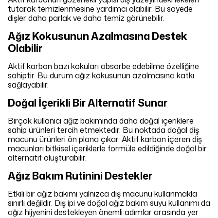
tutarak temizlenmesine yardımcı olabilir. Bu sayede
dişler daha parlak ve daha temiz görünebilir.
Ağız Kokusunun Azalmasına Destek
Olabilir
Aktif karbon bazı kokuları absorbe edebilme özelliğine
sahiptir. Bu durum ağız kokusunun azalmasına katkı
sağlayabilir.
Doğal İçerikli Bir Alternatif Sunar
Birçok kullanıcı ağız bakımında daha doğal içeriklere
sahip ürünleri tercih etmektedir. Bu noktada doğal diş
macunu ürünleri ön plana çıkar. Aktif karbon içeren diş
macunları bitkisel içeriklerle formüle edildiğinde doğal bir
alternatif oluşturabilir.
Ağız Bakım Rutinini Destekler
Etkili bir ağız bakımı yalnızca diş macunu kullanmakla
sınırlı değildir. Diş ipi ve doğal ağız bakım suyu kullanımı da
ağız hijyenini destekleyen önemli adımlar arasında yer