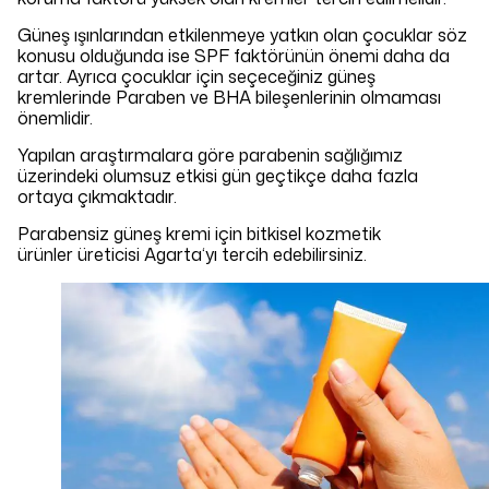
Güneş ışınlarından etkilenmeye yatkın olan çocuklar söz
konusu olduğunda ise SPF faktörünün önemi daha da
artar. Ayrıca çocuklar için seçeceğiniz güneş
kremlerinde Paraben ve BHA bileşenlerinin olmaması
önemlidir.
Yapılan araştırmalara göre parabenin sağlığımız
üzerindeki olumsuz etkisi gün geçtikçe daha fazla
ortaya çıkmaktadır.
Parabensiz güneş kremi için bitkisel kozmetik
ürünler üreticisi Agarta‘yı tercih edebilirsiniz.