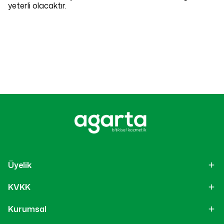
yeterli olacaktır.
Üyelik
KVKK
Kurumsal