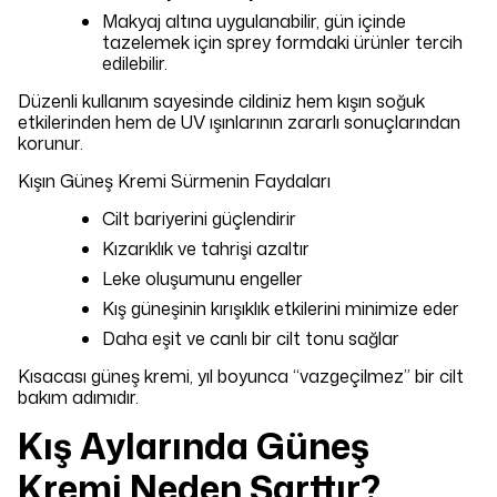
Makyaj altına uygulanabilir, gün içinde
tazelemek için sprey formdaki ürünler tercih
edilebilir.
Düzenli kullanım sayesinde cildiniz hem kışın soğuk
etkilerinden hem de UV ışınlarının zararlı sonuçlarından
korunur.
Kışın Güneş Kremi Sürmenin Faydaları
Cilt bariyerini güçlendirir
Kızarıklık ve tahrişi azaltır
Leke oluşumunu engeller
Kış güneşinin kırışıklık etkilerini minimize eder
Daha eşit ve canlı bir cilt tonu sağlar
Kısacası güneş kremi, yıl boyunca “vazgeçilmez” bir cilt
bakım adımıdır.
Kış Aylarında Güneş
Kremi Neden Şarttır?