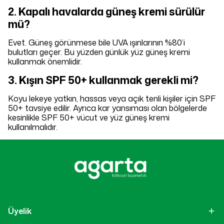
2. Kapalı havalarda güneş kremi sürülür
mü?
Evet. Güneş görünmese bile UVA ışınlarının %80’i
bulutları geçer. Bu yüzden günlük yüz güneş kremi
kullanmak önemlidir.
3. Kışın SPF 50+ kullanmak gerekli mi?
Koyu lekeye yatkın, hassas veya açık tenli kişiler için SPF
50+ tavsiye edilir. Ayrıca kar yansıması olan bölgelerde
kesinlikle SPF 50+ vücut ve yüz güneş kremi
kullanılmalıdır.
Üyelik