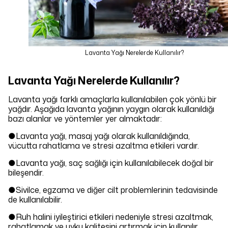
Lavanta Yağı Nerelerde Kullanılır?
Lavanta Yağı Nerelerde Kullanılır?
Lavanta yağı farklı amaçlarla kullanılabilen çok yönlü bir
yağdır. Aşağıda lavanta yağının yaygın olarak kullanıldığı
bazı alanlar ve yöntemler yer almaktadır:
●Lavanta yağı, masaj yağı olarak kullanıldığında,
vücutta rahatlama ve stresi azaltma etkileri vardır.
●Lavanta yağı, saç sağlığı için kullanılabilecek doğal bir
bileşendir.
●Sivilce, egzama ve diğer cilt problemlerinin tedavisinde
de kullanılabilir.
●Ruh halini iyileştirici etkileri nedeniyle stresi azaltmak,
rahatlamak ve uyku kalitesini artırmak için kullanılır.