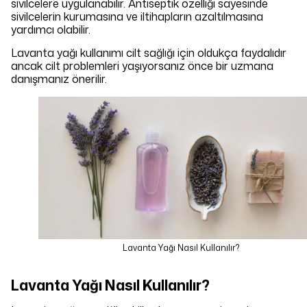
sivilcelere uygulanabilir. Antiseptik özelliği sayesinde
sivilcelerin kurumasına ve iltihapların azaltılmasına
yardımcı olabilir.
Lavanta yağı kullanımı cilt sağlığı için oldukça faydalıdır
ancak cilt problemleri yaşıyorsanız önce bir uzmana
danışmanız önerilir.
Lavanta Yağı Nasıl Kullanılır?
Lavanta Yağı Nasıl Kullanılır?