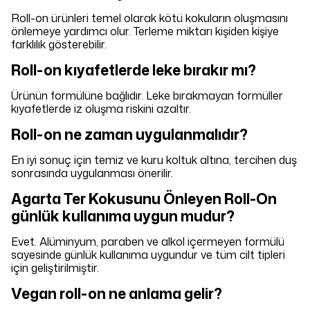
Roll-on ürünleri temel olarak kötü kokuların oluşmasını
önlemeye yardımcı olur. Terleme miktarı kişiden kişiye
farklılık gösterebilir.
Roll-on kıyafetlerde leke bırakır mı?
Ürünün formülüne bağlıdır. Leke bırakmayan formüller
kıyafetlerde iz oluşma riskini azaltır.
Roll-on ne zaman uygulanmalıdır?
En iyi sonuç için temiz ve kuru koltuk altına, tercihen duş
sonrasında uygulanması önerilir.
Agarta Ter Kokusunu Önleyen Roll-On
günlük kullanıma uygun mudur?
Evet. Alüminyum, paraben ve alkol içermeyen formülü
sayesinde günlük kullanıma uygundur ve tüm cilt tipleri
için geliştirilmiştir.
Vegan roll-on ne anlama gelir?