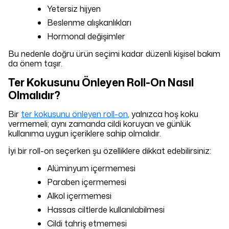
Yetersiz hijyen
Beslenme alışkanlıkları
Hormonal değişimler
Bu nedenle doğru ürün seçimi kadar düzenli kişisel bakım
da önem taşır.
Ter Kokusunu Önleyen Roll-On Nasıl
Olmalıdır?
Bir
ter kokusunu önleyen roll-on
, yalnızca hoş koku
vermemeli; aynı zamanda cildi koruyan ve günlük
kullanıma uygun içeriklere sahip olmalıdır.
İyi bir roll-on seçerken şu özelliklere dikkat edebilirsiniz:
Alüminyum içermemesi
Paraben içermemesi
Alkol içermemesi
Hassas ciltlerde kullanılabilmesi
Cildi tahriş etmemesi