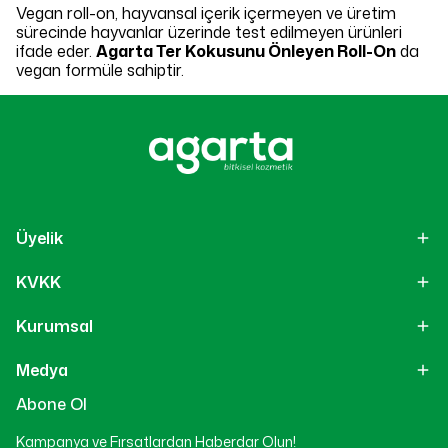
Vegan roll-on, hayvansal içerik içermeyen ve üretim
sürecinde hayvanlar üzerinde test edilmeyen ürünleri
ifade eder.
Agarta Ter Kokusunu Önleyen Roll-On
da
vegan formüle sahiptir.
Üyelik
KVKK
Kurumsal
Medya
Abone Ol
Kampanya ve Fırsatlardan Haberdar Olun!