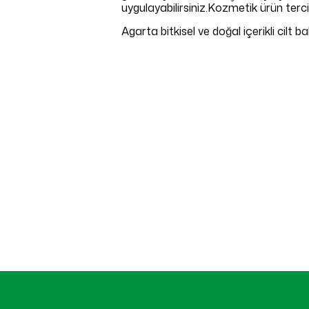
uygulayabilirsiniz.Kozmetik ürün terci
Agarta bitkisel ve doğal içerikli cil