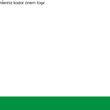
nleriniz kadar önem taşır.