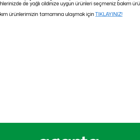
hlerinizde de yağlı cildinize uygun ürünleri seçmeniz bakım ürü
t bakım ürünlerimizin tamamına ulaşmak için
TIKLAYINIZ!