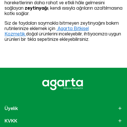
hareketlerinin daha rahat ve etkili hâle gelmesini
sağlayan
zeytinyağı
, kendi ısısıyla ağrıların azaltılmasına
katkı sağlar.
Siz de faydaları saymakla bitmeyen zeytinyağını bakım
rutinlerinize eklemek için
Agarta Bitkisel
Kozmetik
doğal ürünlerini inceleyebilir, ihtiyacınıza uygun
ürünleri bir tıkla sepetinize ekleyebilirsiniz.
Üyelik
KVKK