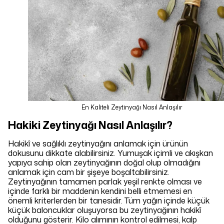
En Kaliteli Zeytinyağı Nasıl Anlaşılır
Hakiki Zeytinyağı Nasıl Anlaşılır?
Hakikî ve sağlıklı zeytinyağını anlamak için ürünün
dokusunu dikkate alabilirsiniz. Yumuşak içimli ve akışkan
yapıya sahip olan zeytinyağının doğal olup olmadığını
anlamak için cam bir şişeye boşaltabilirsiniz.
Zeytinyağının tamamen parlak yeşil renkte olması ve
içinde farklı bir maddenin kendini belli etmemesi en
önemli kriterlerden bir tanesidir. Tüm yağın içinde küçük
küçük baloncuklar oluşuyorsa bu zeytinyağının hakikî
olduğunu gösterir. Kilo alımının kontrol edilmesi, kalp