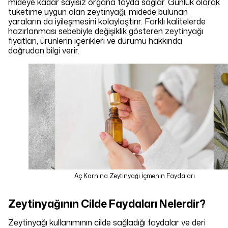
mideye kadar sayısız organa fayda sağlar. Günlük olarak
tüketime uygun olan zeytinyağı, midede bulunan
yaraların da iyileşmesini kolaylaştırır. Farklı kalitelerde
hazırlanması sebebiyle değişiklik gösteren zeytinyağı
fiyatları, ürünlerin içerikleri ve durumu hakkında
doğrudan bilgi verir.
Aç Karnına Zeytinyağı İçmenin Faydaları
Zeytinyağının Cilde Faydaları Nelerdir?
Zeytinyağı kullanımının cilde sağladığı faydalar ve deri