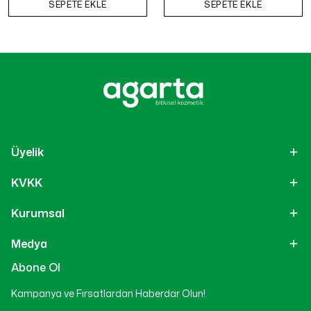
SEPETE EKLE
SEPETE EKLE
Üyelik
KVKK
Kurumsal
Medya
Abone Ol
Kampanya ve Fırsatlardan Haberdar Olun!