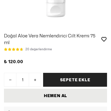
Doğal Aloe Vera Nemlendirici Cilt Kremi 75
ml
20 değerlendirme
₺ 120.00
SEPETE EKLE
HEMEN AL