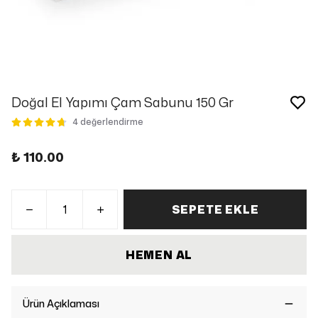
Doğal El Yapımı Çam Sabunu 150 Gr
4 değerlendirme
₺ 110.00
SEPETE EKLE
HEMEN AL
Ürün Açıklaması