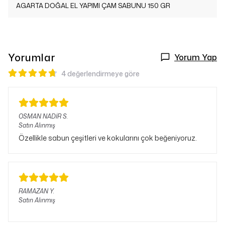
AGARTA DOĞAL EL YAPIMI ÇAM SABUNU 150 GR
Yorumlar
Yorum Yap
4 değerlendirmeye göre
OSMAN NADİR
S.
Satın Alınmış
Özellikle sabun çeşitleri ve kokularını çok beğeniyoruz.
RAMAZAN
Y.
Satın Alınmış