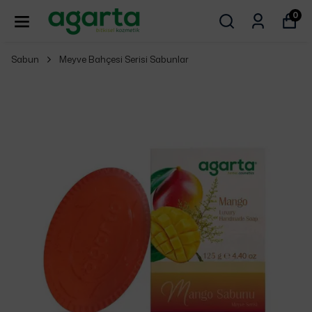
0
Sabun
Meyve Bahçesi Serisi Sabunlar