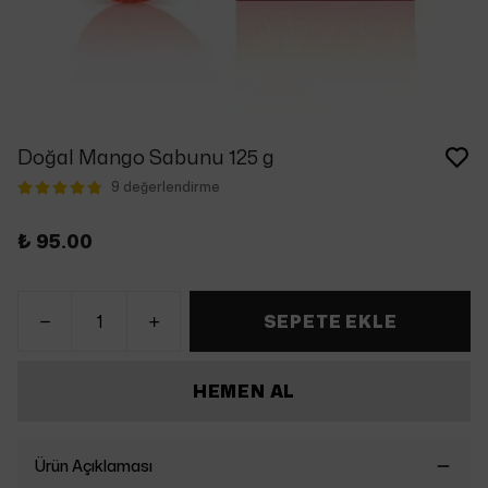
Doğal Mango Sabunu 125 g
9 değerlendirme
₺ 95.00
SEPETE EKLE
HEMEN AL
Ürün Açıklaması