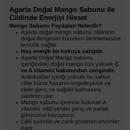
Agarta Doğal Mango Sabunu ile
Cildinde Enerjiyi Hisset
Mango Sabunu Faydaları Nelerdir?
Agarta doğal mango sabunu cildinizin
doğal dengesini korurken derinlemesine
temizlik sağlar.
Hoş enerjik bir kokuya sahiptir.
Agarta Doğal Mango sabunu
içeriğindeki doğal mango özü yüksek
C
ve A vitamini bakımından zengindir.
Antioksidan içeriği yüksek bu sabun
ciltte hücre hasarını engelleyerek ve
cildin genç ve sağlıklı kalmasına
yardımcı olur.
Mango sabunu içerinde bulunan A
vitamini cildi yeniler genç ve parlak
görünüme kavuşturur.
Cildi aydınlık ve canlı gösteren enzimler
içerir.