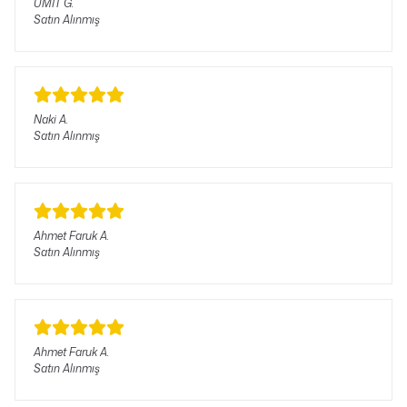
ÜMİT
G.
Satın Alınmış
Naki
A.
Satın Alınmış
Ahmet Faruk
A.
Satın Alınmış
Ahmet Faruk
A.
Satın Alınmış