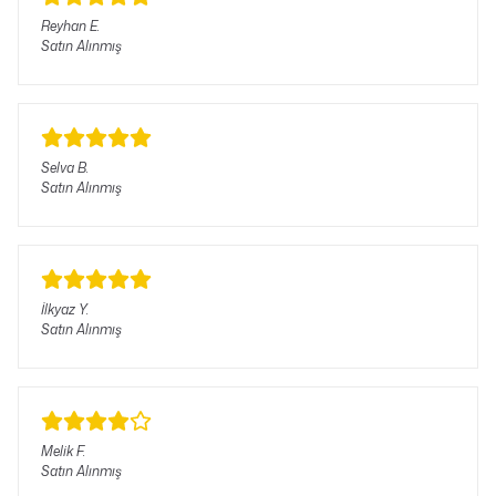
Reyhan
E.
Satın Alınmış
Selva
B.
Satın Alınmış
İlkyaz
Y.
Satın Alınmış
Melik
F.
Satın Alınmış