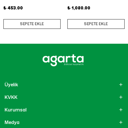
₺ 453.00
₺ 1,080.00
SEPETE EKLE
SEPETE EKLE
Üyelik
KVKK
Kurumsal
Medya