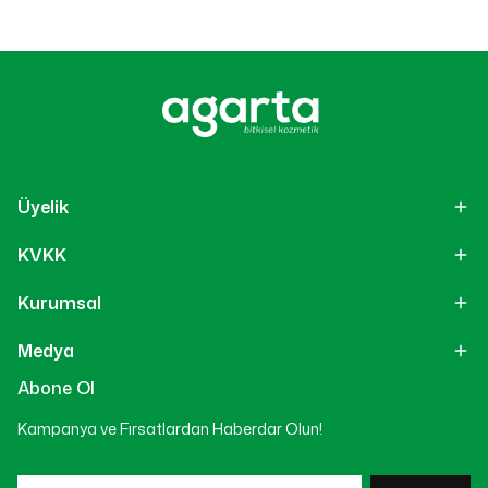
Üyelik
KVKK
Kurumsal
Medya
Abone Ol
Kampanya ve Fırsatlardan Haberdar Olun!