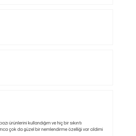
 ürünlerini kullandığım ve hiç bir sıkıntı
rıca çok da güzel bir nemlendirme özelliği var cildimi