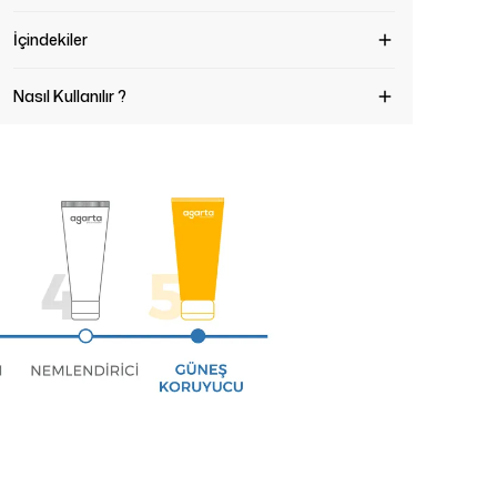
İçindekiler
Nasıl Kullanılır ?