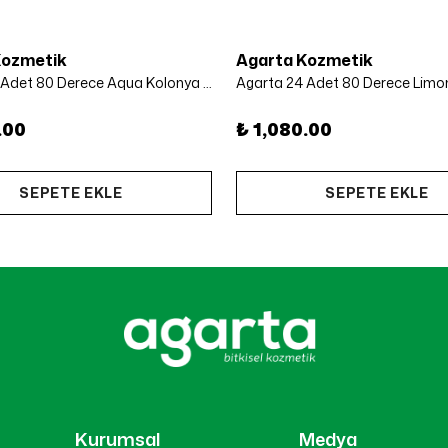
Kozmetik
Agarta Kozmetik
Agarta 24 Adet 80 Derece Aqua Kolonya 50 ml
.00
₺ 1,080.00
SEPETE EKLE
SEPETE EKLE
Kurumsal
Medya