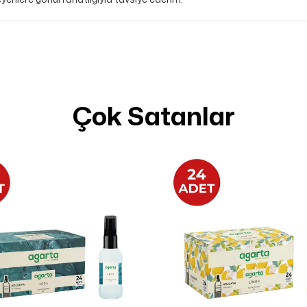
Çok Satanlar