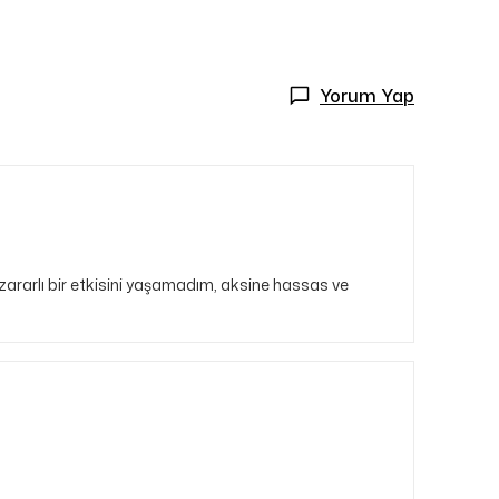
Yorum Yap
e zararlı bir etkisini yaşamadım, aksine hassas ve