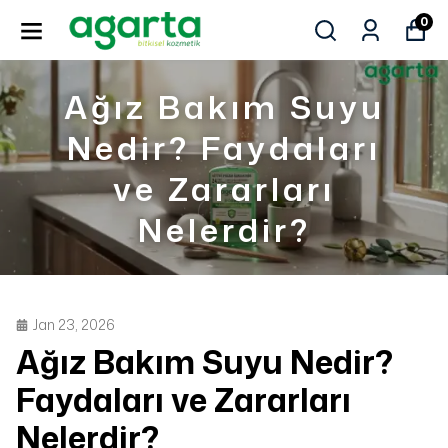
0
Ağız Bakım Suyu
Nedir? Faydaları
ve Zararları
Nelerdir?
Jan 23, 2026
Ağız Bakım Suyu Nedir?
Faydaları ve Zararları
Nelerdir?