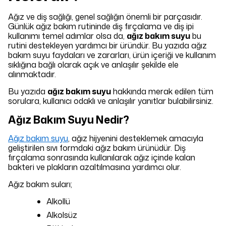
Ağız ve diş sağlığı, genel sağlığın önemli bir parçasıdır.
Günlük ağız bakım rutininde diş fırçalama ve diş ipi
kullanımı temel adımlar olsa da,
ağız bakım suyu
bu
rutini destekleyen yardımcı bir üründür. Bu yazıda ağız
bakım suyu faydaları ve zararları, ürün içeriği ve kullanım
sıklığına bağlı olarak açık ve anlaşılır şekilde ele
alınmaktadır.
Bu yazıda
ağız bakım suyu
hakkında merak edilen tüm
sorulara, kullanıcı odaklı ve anlaşılır yanıtlar bulabilirsiniz.
Ağız Bakım Suyu Nedir?
Ağız bakım suyu
, ağız hijyenini desteklemek amacıyla
geliştirilen sıvı formdaki ağız bakım ürünüdür. Diş
fırçalama sonrasında kullanılarak ağız içinde kalan
bakteri ve plakların azaltılmasına yardımcı olur.
Ağız bakım suları;
Alkollü
Alkolsüz