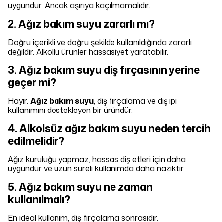
uygundur. Ancak aşırıya kaçılmamalıdır.
2. Ağız bakım suyu zararlı mı?
Doğru içerikli ve doğru şekilde kullanıldığında zararlı
değildir. Alkollü ürünler hassasiyet yaratabilir.
3. Ağız bakım suyu diş fırçasının yerine
geçer mi?
Hayır.
Ağız bakım suyu
, diş fırçalama ve diş ipi
kullanımını destekleyen bir üründür.
4. Alkolsüz ağız bakım suyu neden tercih
edilmelidir?
Ağız kuruluğu yapmaz, hassas diş etleri için daha
uygundur ve uzun süreli kullanımda daha naziktir.
5. Ağız bakım suyu ne zaman
kullanılmalı?
En ideal kullanım, diş fırçalama sonrasıdır.