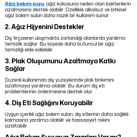
Ağız bakım suyu
, ağız kokusuna neden olan bakterilerin
azalmasına destek olabilir. Özellikle alkolsüz ve bitkisel
ağız bakım suları daha nazik bir kullanım sunar.
2. Ağız Hijyenini Destekler
Diş fırçasının ulaşmakta zorlandığı alanlarda yardımcı
temizlik sağlar. Bu sayede daha bütüncül bir ağız
temizliği elde edilebilir.
3. Plak Oluşumunu Azaltmaya Katkı
Sağlar
Düzenli kullanımda diş yüzeylerinde plak birikimini
azaltmaya yardımcı olabilir. Bu durum diş eti
problemlerinin önlenmesine destek olur.
4. Diş Eti Sağlığını Koruyabilir
Uygun içerikli ağız bakım suları, diş etlerinin daha sağlıklı
kalmasına yardımcı olabilir ve hassasiyet riskini
azaltabilir.