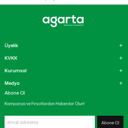
Üyelik
KVKK
Kurumsal
Medya
Abone Ol
Kampanya ve Fırsatlardan Haberdar Olun!
Abone Ol