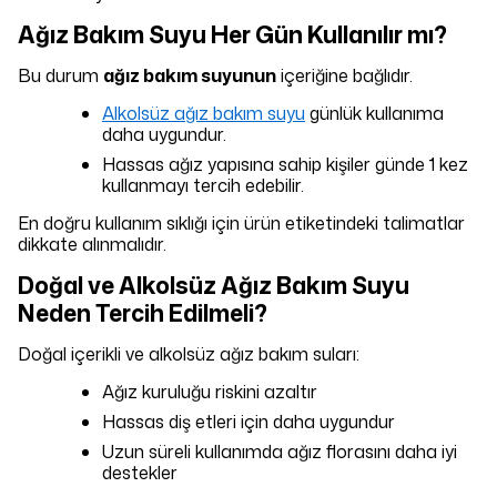
Ağız Bakım Suyu Her Gün Kullanılır mı?
Bu durum
ağız bakım suyunun
içeriğine bağlıdır.
Alkolsüz ağız bakım suyu
günlük kullanıma
daha uygundur.
Hassas ağız yapısına sahip kişiler günde 1 kez
kullanmayı tercih edebilir.
En doğru kullanım sıklığı için ürün etiketindeki talimatlar
dikkate alınmalıdır.
Doğal ve Alkolsüz Ağız Bakım Suyu
Neden Tercih Edilmeli?
Doğal içerikli ve alkolsüz ağız bakım suları:
Ağız kuruluğu riskini azaltır
Hassas diş etleri için daha uygundur
Uzun süreli kullanımda ağız florasını daha iyi
destekler