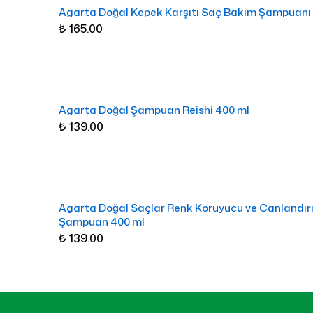
Agarta Doğal Kepek Karşıtı Saç Bakım Şampuanı
₺ 165.00
Agarta Doğal Şampuan Reishi 400 ml
₺ 139.00
Agarta Doğal Saçlar Renk Koruyucu ve Canlandırı
Şampuan 400 ml
₺ 139.00