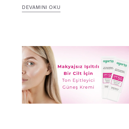
DEVAMINI OKU